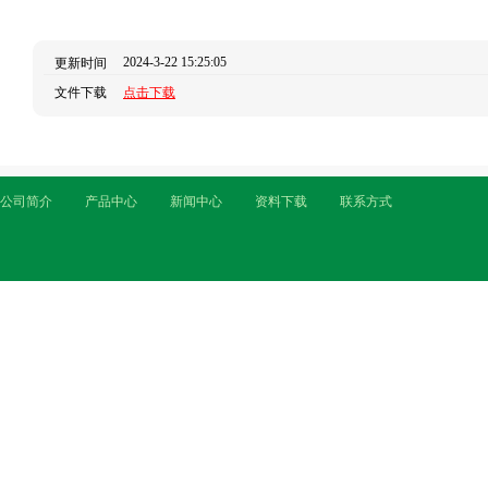
2024-3-22 15:25:05
更新时间
文件下载
点击下载
公司简介
产品中心
新闻中心
资料下载
联系方式