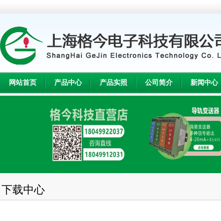
网站首页
产品中心
产品实照
公司简介
新闻中心
下载中心